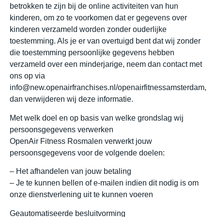
betrokken te zijn bij de online activiteiten van hun
kinderen, om zo te voorkomen dat er gegevens over
kinderen verzameld worden zonder ouderlijke
toestemming. Als je er van overtuigd bent dat wij zonder
die toestemming persoonlijke gegevens hebben
verzameld over een minderjarige, neem dan contact met
ons op via
info@new.openairfranchises.nl/openairfitnessamsterdam,
dan verwijderen wij deze informatie.
Met welk doel en op basis van welke grondslag wij
persoonsgegevens verwerken
OpenAir Fitness Rosmalen verwerkt jouw
persoonsgegevens voor de volgende doelen:
– Het afhandelen van jouw betaling
– Je te kunnen bellen of e-mailen indien dit nodig is om
onze dienstverlening uit te kunnen voeren
Geautomatiseerde besluitvorming