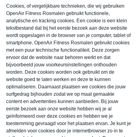
Cookies, of vergelijkbare technieken, die wij gebruiken
OpenAir Fitness Rosmalen gebruikt functionele,
analytische en tracking cookies. Een cookie is een klein
tekstbestand dat bij het eerste bezoek aan deze website
wordt opgeslagen in de browser van je computer, tablet of
smartphone. OpenAir Fitness Rosmalen gebruikt cookies
met een puur technische functionaliteit. Deze zorgen
ervoor dat de website naar behoren werkt en dat
bijvoorbeeld jouw voorkeursinstellingen onthouden
worden. Deze cookies worden ook gebruikt om de
website goed te laten werken en deze te kunnen
optimaliseren. Daarnaast plaatsen we cookies die jouw
surfgedrag bijhouden zodat we op maat gemaakte
content en advertenties kunnen aanbieden. Bij jouw
eerste bezoek aan onze website hebben wij je al
geïnformeerd over deze cookies en hebben we je
toestemming gevraagd voor het plaatsen ervan. Je kunt je
afmelden voor cookies door je internetbrowser zo in te