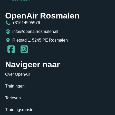
OpenAir Rosmalen
+31614595576
info@openairrosmalen.nl
Rietpad 1, 5245 PE Rosmalen
Navigeer naar
Over OpenAir
Trainingen
Tarieven
Trainingsrooster