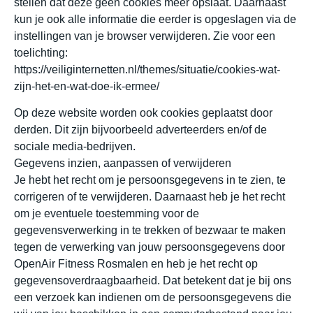
stellen dat deze geen cookies meer opslaat. Daarnaast
kun je ook alle informatie die eerder is opgeslagen via de
instellingen van je browser verwijderen. Zie voor een
toelichting:
https://veiliginternetten.nl/themes/situatie/cookies-wat-
zijn-het-en-wat-doe-ik-ermee/
Op deze website worden ook cookies geplaatst door
derden. Dit zijn bijvoorbeeld adverteerders en/of de
sociale media-bedrijven.
Gegevens inzien, aanpassen of verwijderen
Je hebt het recht om je persoonsgegevens in te zien, te
corrigeren of te verwijderen. Daarnaast heb je het recht
om je eventuele toestemming voor de
gegevensverwerking in te trekken of bezwaar te maken
tegen de verwerking van jouw persoonsgegevens door
OpenAir Fitness Rosmalen en heb je het recht op
gegevensoverdraagbaarheid. Dat betekent dat je bij ons
een verzoek kan indienen om de persoonsgegevens die