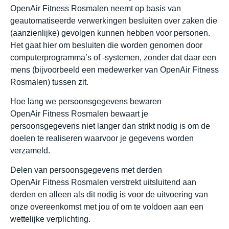
OpenAir Fitness Rosmalen neemt op basis van
geautomatiseerde verwerkingen besluiten over zaken die
(aanzienlijke) gevolgen kunnen hebben voor personen.
Het gaat hier om besluiten die worden genomen door
computerprogramma’s of -systemen, zonder dat daar een
mens (bijvoorbeeld een medewerker van OpenAir Fitness
Rosmalen) tussen zit.
Hoe lang we persoonsgegevens bewaren
OpenAir Fitness Rosmalen bewaart je
persoonsgegevens niet langer dan strikt nodig is om de
doelen te realiseren waarvoor je gegevens worden
verzameld.
Delen van persoonsgegevens met derden
OpenAir Fitness Rosmalen verstrekt uitsluitend aan
derden en alleen als dit nodig is voor de uitvoering van
onze overeenkomst met jou of om te voldoen aan een
wettelijke verplichting.