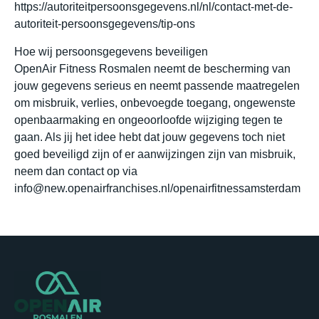
https://autoriteitpersoonsgegevens.nl/nl/contact-met-de-
autoriteit-persoonsgegevens/tip-ons
Hoe wij persoonsgegevens beveiligen
OpenAir Fitness Rosmalen neemt de bescherming van
jouw gegevens serieus en neemt passende maatregelen
om misbruik, verlies, onbevoegde toegang, ongewenste
openbaarmaking en ongeoorloofde wijziging tegen te
gaan. Als jij het idee hebt dat jouw gegevens toch niet
goed beveiligd zijn of er aanwijzingen zijn van misbruik,
neem dan contact op via
info@new.openairfranchises.nl/openairfitnessamsterdam