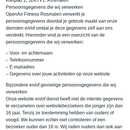
Rietpad 1, 5245 PE Rosmalen
Persoonsgegevens die wij verwerken
OpenAir Fitness Rosmalen verwerkt je
persoonsgegevens doordat je gebruik maakt van onze
diensten en/of omdat je deze gegevens zelf aan ons
verstrekt. Hieronder vind je een overzicht van de
persoonsgegevens die wij verwerken:
– Voor- en achternaam
– Telefoonnummer
– E-mailadres
– Gegevens over jouw activiteiten op onze website
Bijzondere en/of gevoelige persoonsgegevens die wij
verwerken
Onze website en/of dienst heeft niet de intentie gegevens
te verzamelen over websitebezoekers die jonger zijn dan
16 jaar. Tenzij ze toestemming hebben van ouders of
voogd. We kunnen echter niet controleren of een
bezoeker ouder dan 16 is. Wij raden ouders dan ook aan