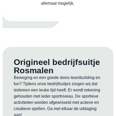
allemaal mogelijk.
Origineel bedrijfsuitje
Rosmalen
Beweging en een goede dosis teambuilding en
fun? Tijdens onze bedrijfsuitjes zorgen wij dat
iedereen een leuke tijd heeft. Er wordt rekening
gehouden met ieder sportniveau. De sportieve
activiteiten worden afgewisseld met actieve en
creatieve spellen. Ga met elkaar de uitdaging
aan!