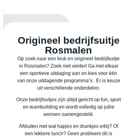
Origineel bedrijfsuitje
Rosmalen
Op zoek naar een leuk en origineel bedrijfsuitje
in Rosmalen? Zoek niet verder! Ga met elkaar
een sportieve uitdaging aan en kies voor één
van onze uitdagende programma’s. Er is keuze
uit verschillende onderdelen.
Onze bedrijfsuitjes zijn altijd gericht op fun, sport
en teambuilding en wordt volledig op jullie
wensen samengesteld.
Afsluiten met wat hapjes en drankjes erbij? Of
een lekkere lunch? Geen probleem dit is