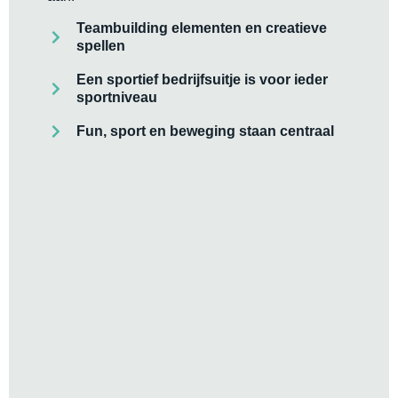
Teambuilding elementen en creatieve
spellen
Een sportief bedrijfsuitje is voor ieder
sportniveau
Fun, sport en beweging staan centraal