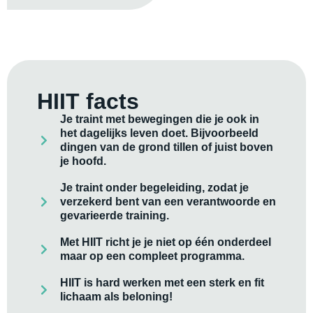
HIIT facts
Je traint met bewegingen die je ook in
het dagelijks leven doet. Bijvoorbeeld
dingen van de grond tillen of juist boven
je hoofd.
Je traint onder begeleiding, zodat je
verzekerd bent van een verantwoorde en
gevarieerde training.
Met HIIT richt je je niet op één onderdeel
maar op een compleet programma.
HIIT is hard werken met een sterk en fit
lichaam als beloning!