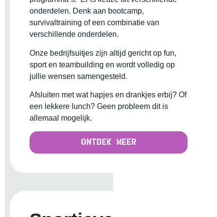
onderdelen. Denk aan bootcamp,
survivaltraining of een combinatie van
verschillende onderdelen.
Onze bedrijfsuitjes zijn altijd gericht op fun,
sport en teambuilding en wordt volledig op
jullie wensen samengesteld.
Afsluiten met wat hapjes en drankjes erbij? Of
een lekkere lunch? Geen probleem dit is
allemaal mogelijk.
Ontdek meer