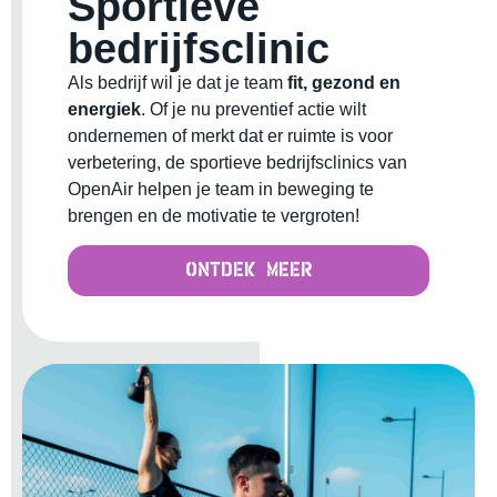
Sportieve
bedrijfsclinic
Als bedrijf wil je dat je team
fit, gezond en
energiek
. Of je nu preventief actie wilt
ondernemen of merkt dat er ruimte is voor
verbetering, de sportieve bedrijfsclinics van
OpenAir helpen je team in beweging te
brengen en de motivatie te vergroten!
Ontdek meer