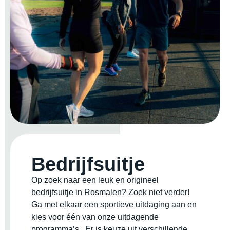
Bedrijfsuitje
Op zoek naar een leuk en origineel
bedrijfsuitje in Rosmalen? Zoek niet verder!
Ga met elkaar een sportieve uitdaging aan en
kies voor één van onze uitdagende
programma’s. Er is keuze uit verschillende