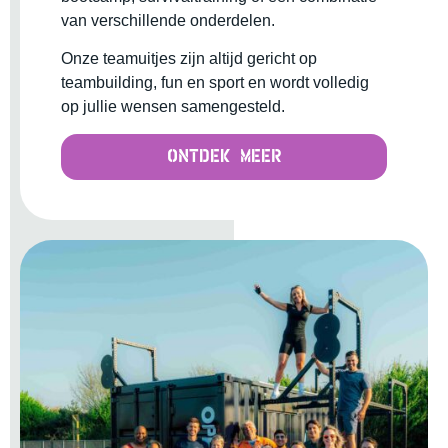
van verschillende onderdelen.
Onze teamuitjes zijn altijd gericht op
teambuilding, fun en sport en wordt volledig
op jullie wensen samengesteld.
Ontdek meer