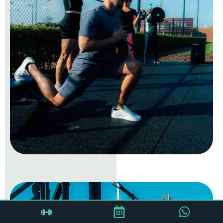
Wil jij weten of dit iets