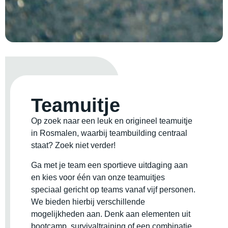
Teamuitje
Op zoek naar een leuk en origineel teamuitje
in Rosmalen, waarbij teambuilding centraal
staat? Zoek niet verder!
Ga met je team een sportieve uitdaging aan
en kies voor één van onze teamuitjes
speciaal gericht op teams vanaf vijf personen.
We bieden hierbij verschillende
mogelijkheden aan. Denk aan elementen uit
bootcamp, survivaltraining of een combinatie