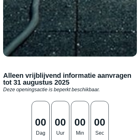
Alleen vrijblijvend informatie aanvragen
tot 31 augustus 2025
Deze openingsactie is beperkt beschikbaar.
00
00
00
00
Dag
Uur
Min
Sec