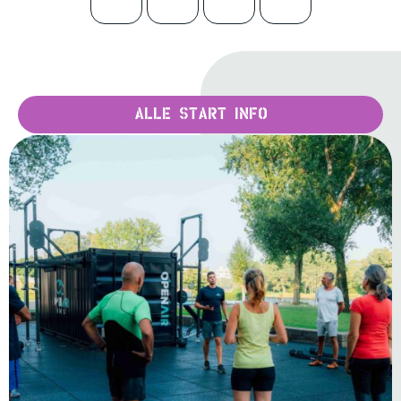
Alle start info